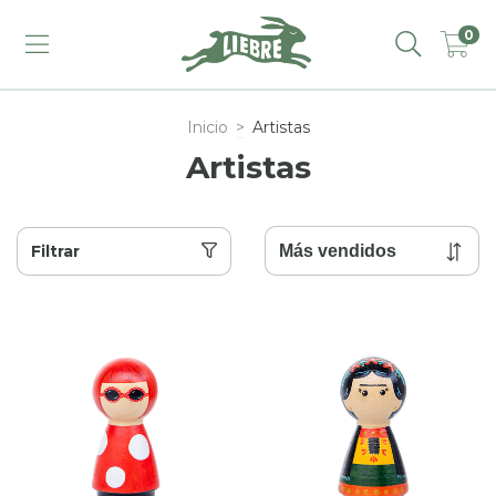
0
Inicio
>
Artistas
Artistas
Filtrar