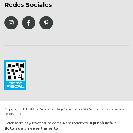
Redes Sociales
Copyright LIEBRE - Armá tu Peg-Colección - 2026. Todos los derechos
reservados.
Defensa de las y los consumidores. Para reclamos
ingresá acá.
/
Botón de arrepentimiento