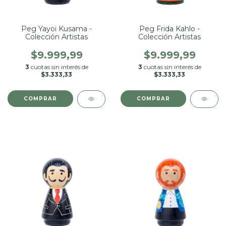
Peg Yayoi Kusama -
Peg Frida Kahlo -
Colección Artistas
Colección Artistas
$9.999,99
$9.999,99
3
cuotas sin interés de
3
cuotas sin interés de
$3.333,33
$3.333,33