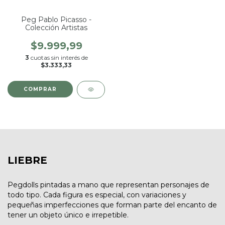
Peg Pablo Picasso -
Colección Artistas
$9.999,99
3
cuotas sin interés de
$3.333,33
LIEBRE
Pegdolls pintadas a mano que representan personajes de
todo tipo. Cada figura es especial, con variaciones y
pequeñas imperfecciones que forman parte del encanto de
tener un objeto único e irrepetible.