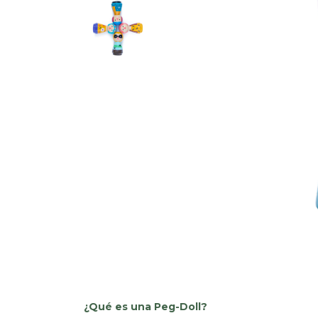
¿Qué es una Peg-Doll?