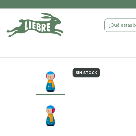
SIN STOCK