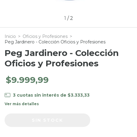
1
/
2
Inicio
>
Oficios y Profesiones
>
Peg Jardinero - Colección Oficios y Profesiones
Peg Jardinero - Colección
Oficios y Profesiones
$9.999,99
3
cuotas sin interés de
$3.333,33
Ver más detalles