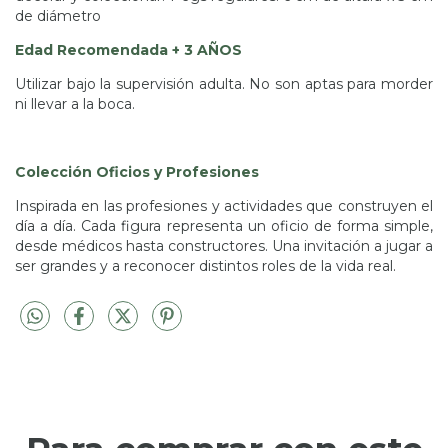
de diámetro
Edad Recomendada + 3 AÑOS
Utilizar bajo la supervisión adulta. No son aptas para morder
ni llevar a la boca.
Colección Oficios y Profesiones
Inspirada en las profesiones y actividades que construyen el
día a día. Cada figura representa un oficio de forma simple,
desde médicos hasta constructores. Una invitación a jugar a
ser grandes y a reconocer distintos roles de la vida real.