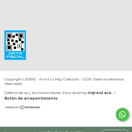
Copyright LIEBRE - Armá tu Peg-Colección - 2026. Todos los derechos
reservados.
Defensa de las y los consumidores. Para reclamos
ingresá acá.
/
Botón de arrepentimiento