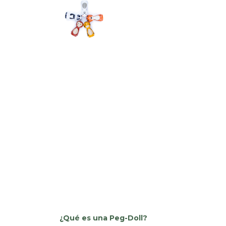
¿Qué es una Peg-Doll?