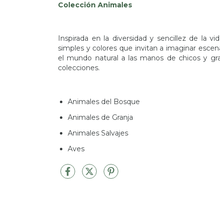
Colección Animales
Inspirada en la diversidad y sencillez de la 
simples y colores que invitan a imaginar esc
el mundo natural a las manos de chicos y gra
colecciones.
Animales del Bosque
Animales de Granja
Animales Salvajes
Aves