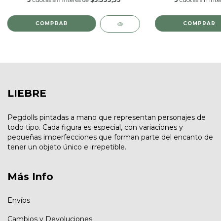
LIEBRE
Pegdolls pintadas a mano que representan personajes de
todo tipo. Cada figura es especial, con variaciones y
pequeñas imperfecciones que forman parte del encanto de
tener un objeto único e irrepetible.
Más Info
Envíos
Cambios y Devoluciones