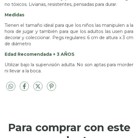
no tóxicos. Livianas, resistentes, pensadas para durar.
Medidas
Tienen el tamaño ideal para que los niños las manipulen a la
hora de jugar y también para que los adultos las usen para
decorar y coleccionar. Pegs regulares: 6 cm de altura x 3 cm
de diámetro
Edad Recomendada + 3 AÑOS
Utilizar bajo la supervisión adulta. No son aptas para morder
ni llevar a la boca.
Para comprar con este