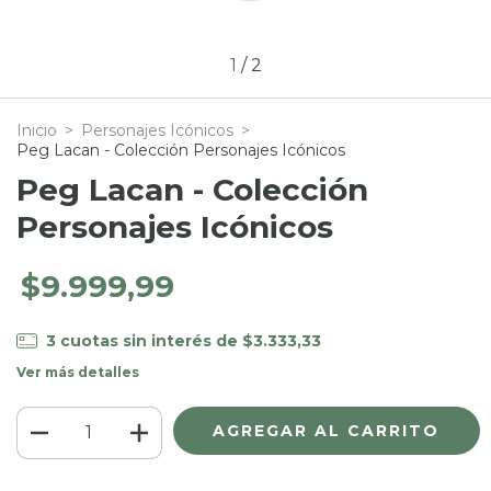
1
/
2
Inicio
>
Personajes Icónicos
>
Peg Lacan - Colección Personajes Icónicos
Peg Lacan - Colección
Personajes Icónicos
$9.999,99
3
cuotas sin interés de
$3.333,33
Ver más detalles